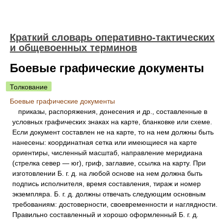
Краткий словарь оперативно-тактических
и общевоенных терминов
Боевые графические документы
Толкование
Боевые графические документы
приказы, распоряжения, донесения и др., составленные в
условных графических знаках на карте, бланковке или схеме.
Если документ составлен не на карте, то на нем должны быть
нанесены: координатная сетка или имеющиеся на карте
ориентиры, численный масштаб, направление меридиана
(стрелка север — юг), гриф, заглавие, ссылка на карту. При
изготовлении Б. г. д. на любой основе на нем должна быть
подпись исполнителя, время составления, тираж и номер
экземпляра. Б. г. д. должны отвечать следующим основным
требованиям: достоверности, своевременности и наглядности.
Правильно составленный и хорошо оформленный Б. г. д.